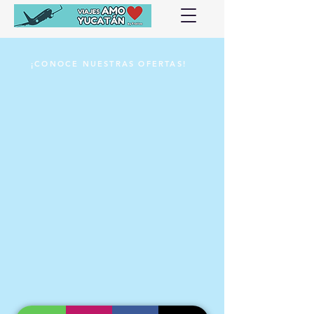
¡CONOCE NUESTRAS OFERTAS!