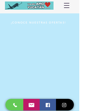
¡CONOCE NUESTRAS OFERTAS!