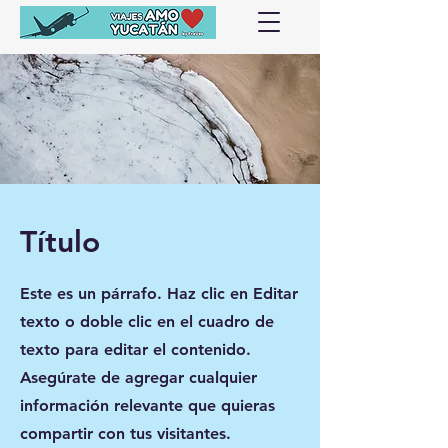
Título
Este es un párrafo. Haz clic en Editar
texto o doble clic en el cuadro de
texto para editar el contenido.
Asegúrate de agregar cualquier
información relevante que quieras
compartir con tus visitantes.